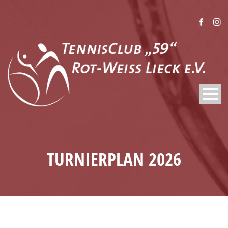
TURNIERPLAN 2026