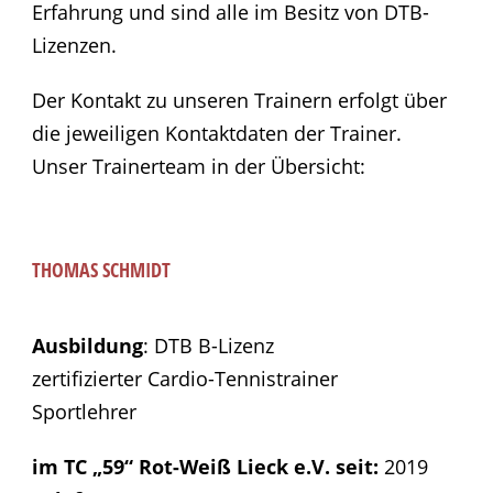
Erfahrung und sind alle im Besitz von DTB-
Lizenzen.
Der Kontakt zu unseren Trainern erfolgt über
die jeweiligen Kontaktdaten der Trainer.
Unser Trainerteam in der Übersicht:
THOMAS SCHMIDT
Ausbildung
: DTB B-Lizenz
zertifizierter Cardio-Tennistrainer
Sportlehrer
im TC „59“ Rot-Weiß Lieck e.V. seit:
2019