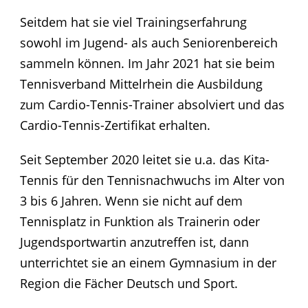
Seitdem hat sie viel Trainingserfahrung
sowohl im Jugend- als auch Seniorenbereich
sammeln können. Im Jahr 2021 hat sie beim
Tennisverband Mittelrhein die Ausbildung
zum Cardio-Tennis-Trainer absolviert und das
Cardio-Tennis-Zertifikat erhalten.
Seit September 2020 leitet sie u.a. das Kita-
Tennis für den Tennisnachwuchs im Alter von
3 bis 6 Jahren. Wenn sie nicht auf dem
Tennisplatz in Funktion als Trainerin oder
Jugendsportwartin anzutreffen ist, dann
unterrichtet sie an einem Gymnasium in der
Region die Fächer Deutsch und Sport.