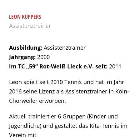
LEON KÜPPERS
Assistenztrainer
Ausbildung:
Assistenztrainer
Jahrgang:
2000
im TC „59“ Rot-Weiß Lieck e.V. seit:
2011
Leon spielt seit 2010 Tennis und hat im Jahr
2016 seine Lizenz als Assistenztrainer in Köln-
Chorweiler erworben.
Aktuell trainiert er 6 Gruppen (Kinder und
Jugendliche) und gestaltet das Kita-Tennis im
Verein mit.