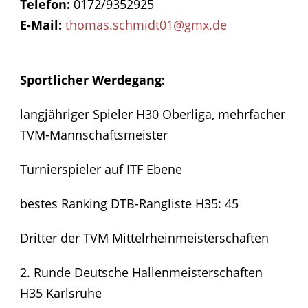
Telefon:
0172/9352925
E-Mail:
thomas.schmidt01@gmx.de
Sportlicher Werdegang:
langjähriger Spieler H30 Oberliga, mehrfacher
TVM-Mannschaftsmeister
Turnierspieler auf ITF Ebene
bestes Ranking DTB-Rangliste H35: 45
Dritter der TVM Mittelrheinmeisterschaften
2. Runde Deutsche Hallenmeisterschaften
H35 Karlsruhe