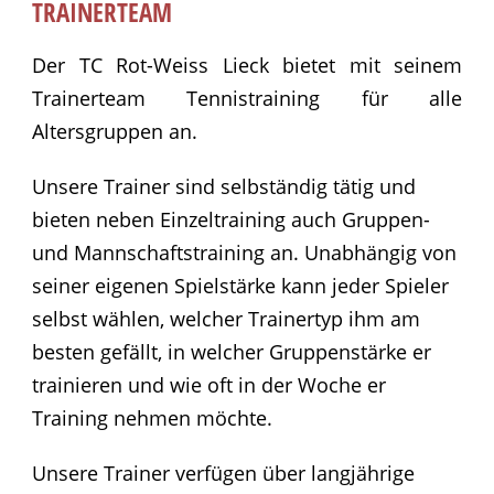
TRAINERTEAM
Der TC Rot-Weiss Lieck bietet mit seinem
Trainerteam Tennistraining für alle
Altersgruppen an.
Unsere Trainer sind selbständig tätig und
bieten neben Einzeltraining auch Gruppen-
und Mannschaftstraining an. Unabhängig von
seiner eigenen Spielstärke kann jeder Spieler
selbst wählen, welcher Trainertyp ihm am
besten gefällt, in welcher Gruppenstärke er
trainieren und wie oft in der Woche er
Training nehmen möchte.
Unsere Trainer verfügen über langjährige