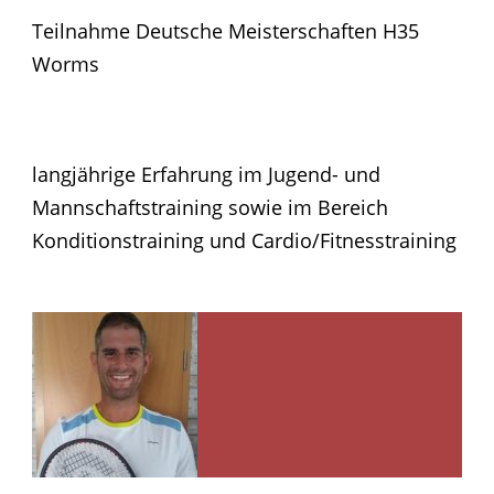
Teilnahme Deutsche Meisterschaften H35
Worms
langjährige Erfahrung im Jugend- und
Mannschaftstraining sowie im Bereich
Konditionstraining und Cardio/Fitnesstraining