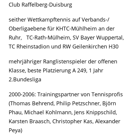
Club Raffelberg-Duisburg
seither Wettkampftennis auf Verbands-/
Oberligaebene für KHTC-Mühlheim an der
Ruhr, TC-Rath-Mülheim, SV Bayer Wuppertal,
TC Rheinstadion und RW Geilenkirchen H30
mehrjähriger Ranglistenspieler der offenen
Klasse, beste Platzierung A 249, 1 Jahr
2.Bundesliga
2000-2006: Trainingspartner von Tennisprofis
(Thomas Behrend, Philip Petzschner, Björn
Phau, Michael Kohlmann, Jens Knippschild,
Karsten Braasch, Christopher Kas, Alexander
Peya)