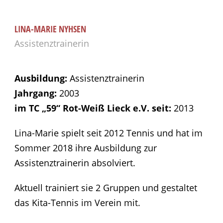
LINA-MARIE NYHSEN
Assistenztrainerin
Ausbildung:
Assistenztrainerin
Jahrgang:
2003
im TC „59“ Rot-Weiß Lieck e.V. seit:
2013
Lina-Marie spielt seit 2012 Tennis und hat im
Sommer 2018 ihre Ausbildung zur
Assistenztrainerin absolviert.
Aktuell trainiert sie 2 Gruppen und gestaltet
das Kita-Tennis im Verein mit.