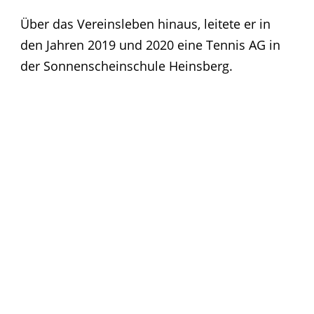
Über das Vereinsleben hinaus, leitete er in
den Jahren 2019 und 2020 eine Tennis AG in
der Sonnenscheinschule Heinsberg.