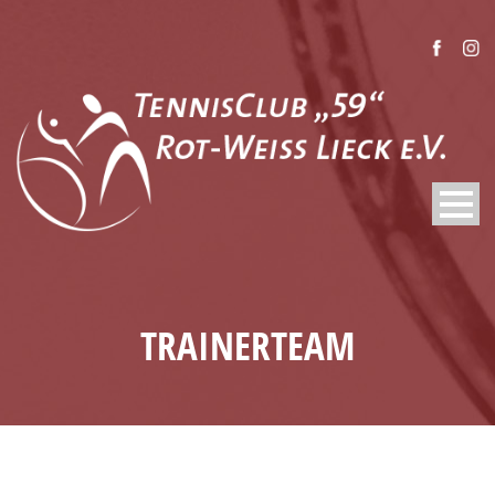
TRAINERTEAM