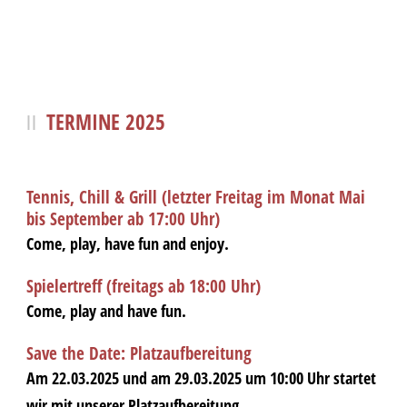
TERMINE 2025
Tennis, Chill & Grill (letzter Freitag im Monat Mai
bis September ab 17:00 Uhr)
Come, play, have fun and enjoy.
Spielertreff (freitags ab 18:00 Uhr)
Come, play and have fun.
Save the Date: Platzaufbereitung
Am 22.03.2025 und am 29.03.2025 um 10:00 Uhr startet
wir mit unserer Platzaufbereitung.