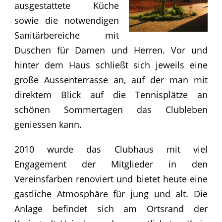
ausgestattete Küche
sowie die notwendigen
Sanitärbereiche mit
Duschen für Damen und Herren. Vor und
hinter dem Haus schließt sich jeweils eine
große Aussenterrasse an, auf der man mit
direktem Blick auf die Tennisplätze an
schönen Sommertagen das Clubleben
geniessen kann.
2010 wurde das Clubhaus mit viel
Engagement der Mitglieder in den
Vereinsfarben renoviert und bietet heute eine
gastliche Atmosphäre für jung und alt. Die
Anlage befindet sich am Ortsrand der