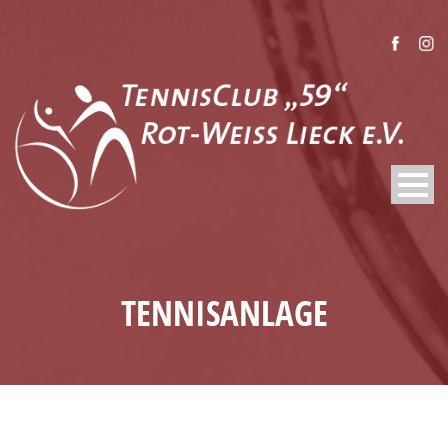
TENNISANLAGE