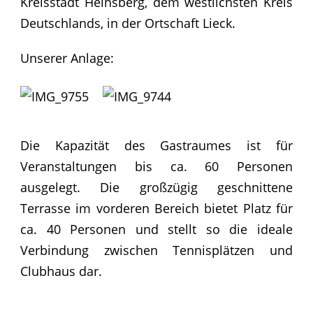
Kreisstadt Heinsberg, dem westlichsten Kreis
Deutschlands, in der Ortschaft Lieck.
Unserer Anlage:
Die Kapazität des Gastraumes ist für
Veranstaltungen bis ca. 60 Personen
ausgelegt. Die großzügig geschnittene
Terrasse im vorderen Bereich bietet Platz für
ca. 40 Personen und stellt so die ideale
Verbindung zwischen Tennisplätzen und
Clubhaus dar.