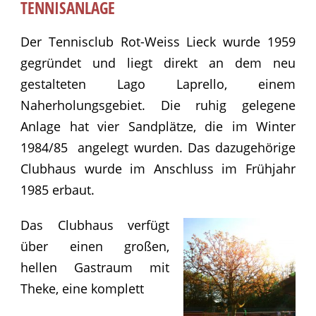
TENNISANLAGE
Der Tennisclub Rot-Weiss Lieck wurde 1959
gegründet und liegt direkt an dem neu
gestalteten Lago Laprello, einem
Naherholungsgebiet. Die ruhig gelegene
Anlage hat vier Sandplätze, die im Winter
1984/85 angelegt wurden. Das dazugehörige
Clubhaus wurde im Anschluss im Frühjahr
1985 erbaut.
Das Clubhaus verfügt
über einen großen,
hellen Gastraum mit
Theke, eine komplett