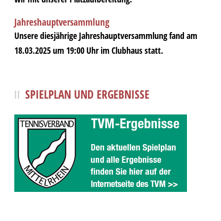
Jahreshauptversammlung
Unsere diesjährige Jahreshauptversammlung fand am
18.03.2025 um 19:00 Uhr im Clubhaus statt.
SPIELPLAN UND ERGEBNISSE