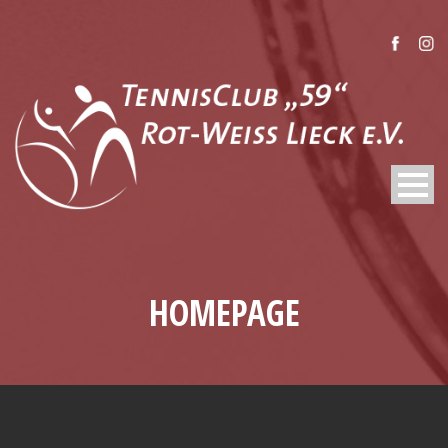
HOMEPAGE