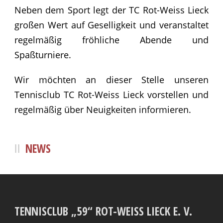
Neben dem Sport legt der TC Rot-Weiss Lieck
großen Wert auf Geselligkeit und veranstaltet
regelmäßig fröhliche Abende und
Spaßturniere.
Wir möchten an dieser Stelle unseren
Tennisclub TC Rot-Weiss Lieck vorstellen und
regelmäßig über Neuigkeiten informieren.
NEWS
TENNISCLUB „59“ ROT-WEISS LIECK E. V.