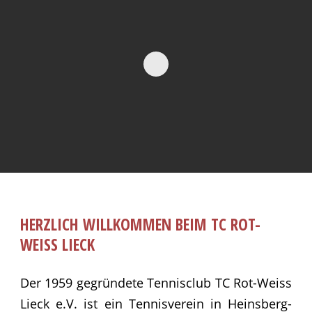
HERZLICH WILLKOMMEN BEIM TC ROT-
WEISS LIECK
Der 1959 gegründete Tennisclub TC Rot-Weiss
Lieck e.V. ist ein Tennisverein in Heinsberg-