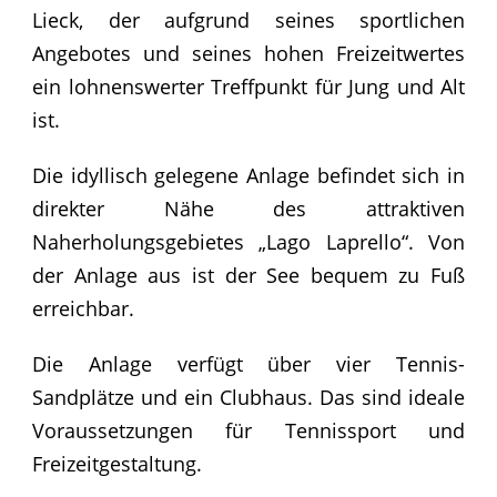
Lieck, der aufgrund seines sportlichen
Angebotes und seines hohen Freizeitwertes
ein lohnenswerter Treffpunkt für Jung und Alt
ist.
Die idyllisch gelegene Anlage befindet sich in
direkter Nähe des attraktiven
Naherholungsgebietes „Lago Laprello“. Von
der Anlage aus ist der See bequem zu Fuß
erreichbar.
Die Anlage verfügt über vier Tennis-
Sandplätze und ein Clubhaus. Das sind ideale
Voraussetzungen für Tennissport und
Freizeitgestaltung.