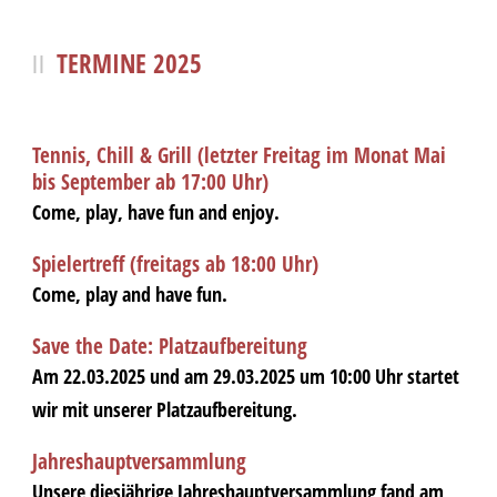
TERMINE 2025
Tennis, Chill & Grill (letzter Freitag im Monat Mai
bis September ab 17:00 Uhr)
Come, play, have fun and enjoy.
Spielertreff (freitags ab 18:00 Uhr)
Come, play and have fun.
Save the Date: Platzaufbereitung
Am 22.03.2025 und am 29.03.2025 um 10:00 Uhr startet
wir mit unserer Platzaufbereitung.
Jahreshauptversammlung
Unsere diesjährige Jahreshauptversammlung fand am