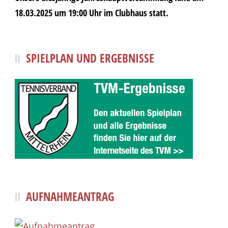
18.03.2025 um 19:00 Uhr im Clubhaus statt.
SPIELPLAN UND ERGEBNISSE
AUFNAHMEANTRAG