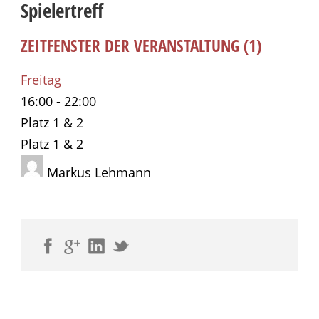
Spielertreff
ZEITFENSTER DER VERANSTALTUNG (1)
Freitag
16:00
-
22:00
Platz 1 & 2
Platz 1 & 2
Markus Lehmann