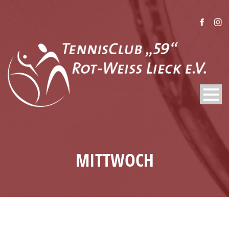
MITTWOCH