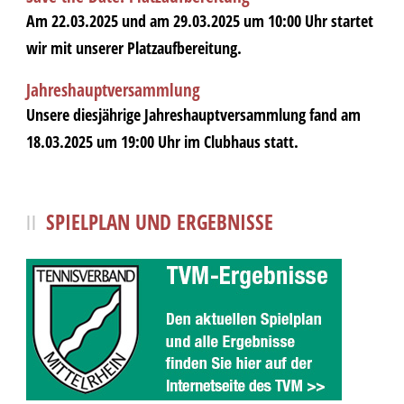
Am 22.03.2025 und am 29.03.2025 um 10:00 Uhr startet
wir mit unserer Platzaufbereitung.
Jahreshauptversammlung
Unsere diesjährige Jahreshauptversammlung fand am
18.03.2025 um 19:00 Uhr im Clubhaus statt.
SPIELPLAN UND ERGEBNISSE