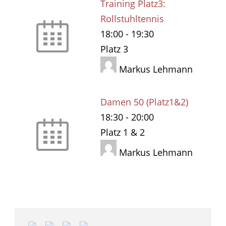
Training Platz3:
Rollstuhltennis
18:00
-
19:30
Platz 3
Markus Lehmann
Damen 50 (Platz1&2)
18:30
-
20:00
Platz 1 & 2
Markus Lehmann