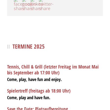
TERMINE 2025
Tennis, Chill & Grill (letzter Freitag im Monat Mai
bis September ab 17:00 Uhr)
Come, play, have fun and enjoy.
Spielertreff (freitags ab 18:00 Uhr)
Come, play and have fun.
Save the Date: Platzaufbereitung