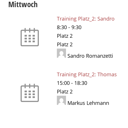
Mittwoch
Training Platz_2: Sandro
8:30
-
9:30
Platz 2
Platz 2
Sandro Romanzetti
Training Platz_2: Thomas
15:00
-
18:30
Platz 2
Markus Lehmann