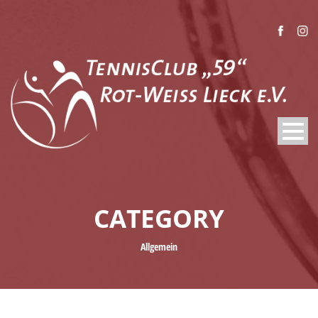
CATEGORY
Allgemein